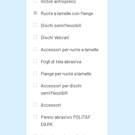
Rotoli antispreco
Ruote a lamelle con flange
Dischi semiflessibili
Dischi Velcrati
Accessori per ruote a lamelle
Fogli di tela abrasiva
Flange per ruote a lamelle
Accessori per dischi
semiflessibili
Accessori
Panno abrasivo POLITAF
DARK