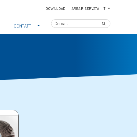
IT
DOWNLOAD
AREA RISERVATA
CONTATTI