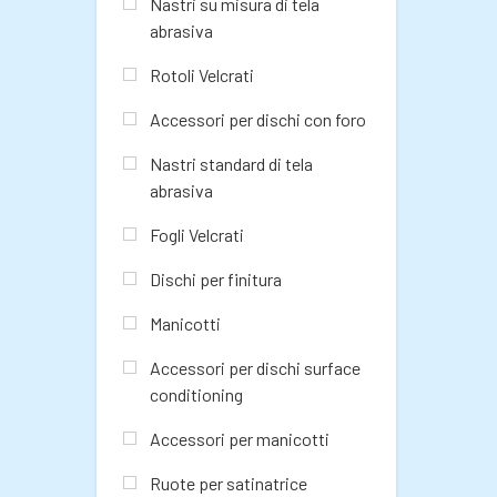
Nastri su misura di tela
abrasiva
Rotoli Velcrati
Accessori per dischi con foro
Nastri standard di tela
abrasiva
Fogli Velcrati
Dischi per finitura
Manicotti
Accessori per dischi surface
conditioning
Accessori per manicotti
Ruote per satinatrice