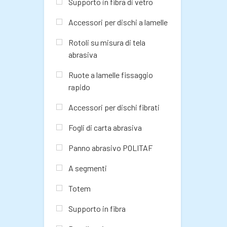
Supporto in fibra di vetro
Accessori per dischi a lamelle
Rotoli su misura di tela
abrasiva
Ruote a lamelle fissaggio
rapido
Accessori per dischi fibrati
Fogli di carta abrasiva
Panno abrasivo POLITAF
A segmenti
Totem
Supporto in fibra