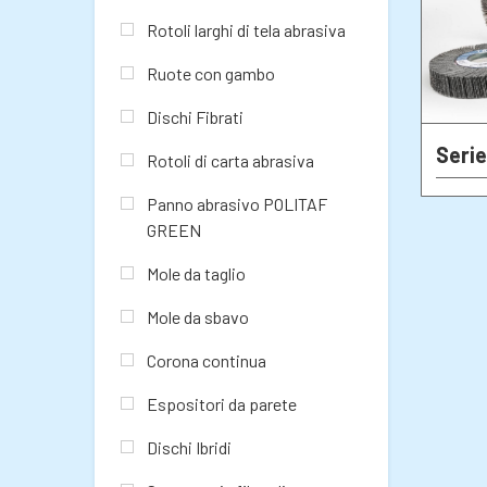
Rotoli larghi di tela abrasiva
Ruote con gambo
Dischi Fibrati
Seri
Rotoli di carta abrasiva
Panno abrasivo POLITAF
GREEN
Mole da taglio
Mole da sbavo
Corona continua
Espositori da parete
Dischi Ibridi