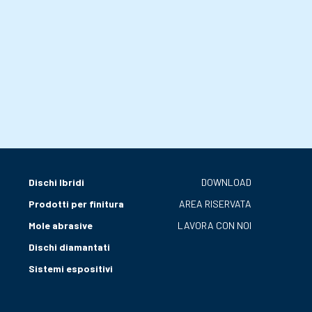
Dischi Ibridi
DOWNLOAD
Prodotti per finitura
AREA RISERVATA
Mole abrasive
LAVORA CON NOI
Dischi diamantati
Sistemi espositivi