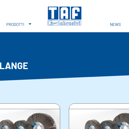
PRODOTTI
NEWS
FLANGE