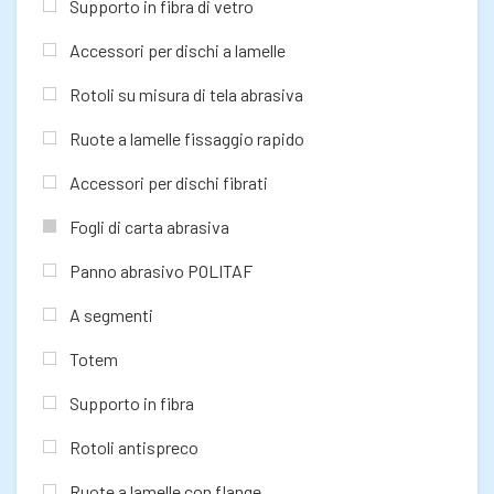
Supporto in fibra di vetro
Accessori per dischi a lamelle
Rotoli su misura di tela abrasiva
Ruote a lamelle fissaggio rapido
Accessori per dischi fibrati
Fogli di carta abrasiva
Panno abrasivo POLITAF
A segmenti
Totem
Supporto in fibra
Rotoli antispreco
Ruote a lamelle con flange