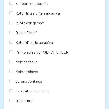
Supporto in plastica
Rotoli larghi di tela abrasiva
Ruote con gambo
Dischi Fibrati
Rotoli di carta abrasiva
Panno abrasivo POLITAF GREEN
Mole da taglio
Mole da sbavo
Corona continua
Espositori da parete
Dischi Ibridi