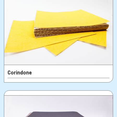
Corindone