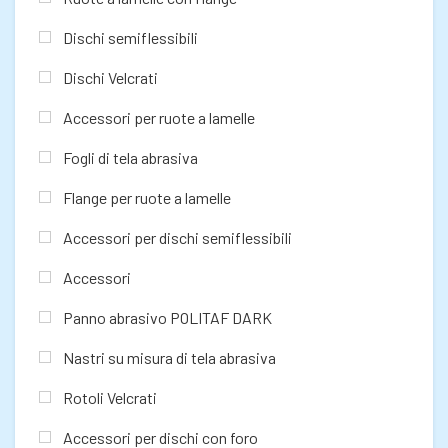
Dischi semiflessibili
Dischi Velcrati
Accessori per ruote a lamelle
Fogli di tela abrasiva
Flange per ruote a lamelle
Accessori per dischi semiflessibili
Accessori
Panno abrasivo POLITAF DARK
Nastri su misura di tela abrasiva
Rotoli Velcrati
Accessori per dischi con foro