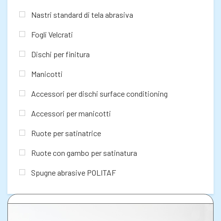
Nastri standard di tela abrasiva
Fogli Velcrati
Dischi per finitura
Manicotti
Accessori per dischi surface conditioning
Accessori per manicotti
Ruote per satinatrice
Ruote con gambo per satinatura
Spugne abrasive POLITAF