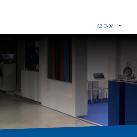
AZIENDA