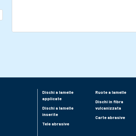
Dischi a lamelle
Ruote a lamelle
applicate
Dischi in fibra
Dischi a lamelle
vulcanizzata
inserite
Carte abrasive
Tele abrasive