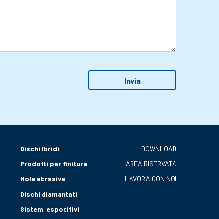
Dischi Ibridi
DOWNLOAD
Prodotti per finitura
AREA RISERVATA
Mole abrasive
LAVORA CON NOI
Dischi diamantati
Sistemi espositivi