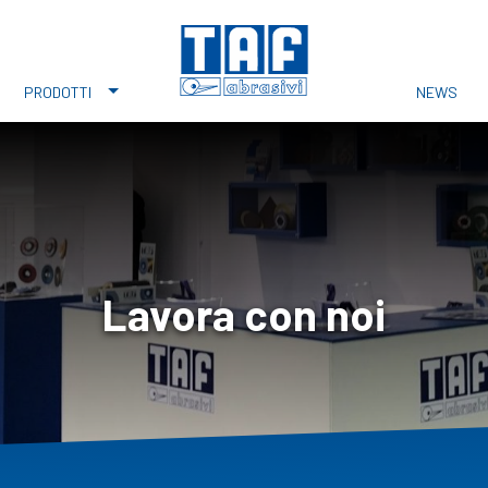
PRODOTTI
NEWS
Lavora con noi