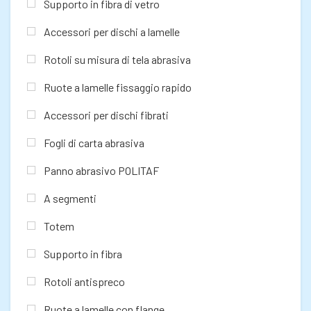
Supporto in fibra di vetro
Accessori per dischi a lamelle
Rotoli su misura di tela abrasiva
Ruote a lamelle fissaggio rapido
Accessori per dischi fibrati
Fogli di carta abrasiva
Panno abrasivo POLITAF
A segmenti
Totem
Supporto in fibra
Rotoli antispreco
Ruote a lamelle con flange