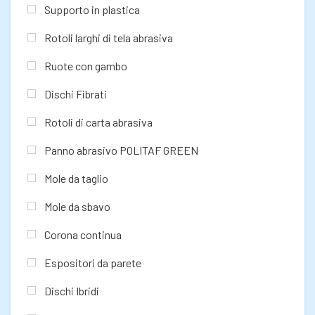
Supporto in plastica
Rotoli larghi di tela abrasiva
Ruote con gambo
Dischi Fibrati
Rotoli di carta abrasiva
Panno abrasivo POLITAF GREEN
Mole da taglio
Mole da sbavo
Corona continua
Espositori da parete
Dischi Ibridi