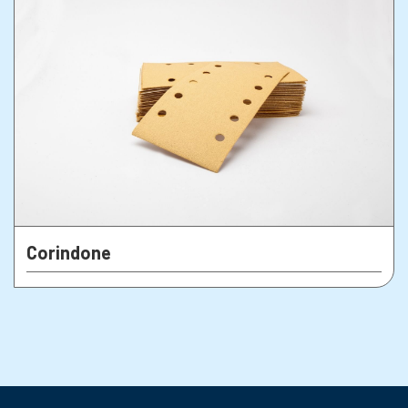
Corindone