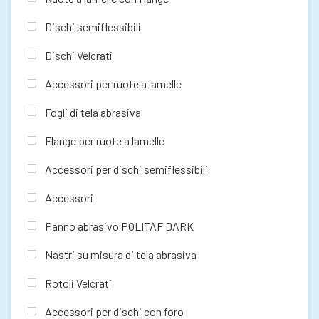
Dischi semiflessibili
Dischi Velcrati
Accessori per ruote a lamelle
Fogli di tela abrasiva
Flange per ruote a lamelle
Accessori per dischi semiflessibili
Accessori
Panno abrasivo POLITAF DARK
Nastri su misura di tela abrasiva
Rotoli Velcrati
Accessori per dischi con foro