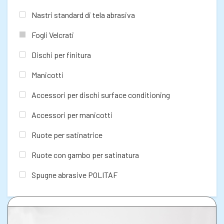
Nastri standard di tela abrasiva
Fogli Velcrati
Dischi per finitura
Manicotti
Accessori per dischi surface conditioning
Accessori per manicotti
Ruote per satinatrice
Ruote con gambo per satinatura
Spugne abrasive POLITAF