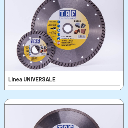
Linea UNIVERSALE