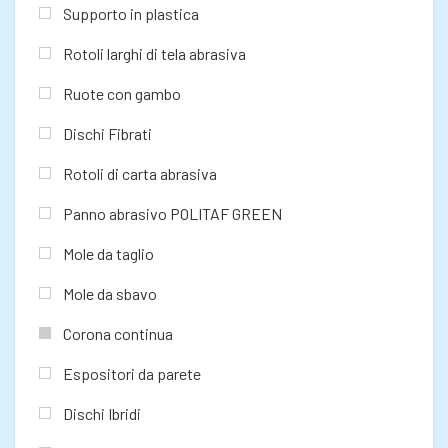
Supporto in plastica
Rotoli larghi di tela abrasiva
Ruote con gambo
Dischi Fibrati
Rotoli di carta abrasiva
Panno abrasivo POLITAF GREEN
Mole da taglio
Mole da sbavo
Corona continua
Espositori da parete
Dischi Ibridi