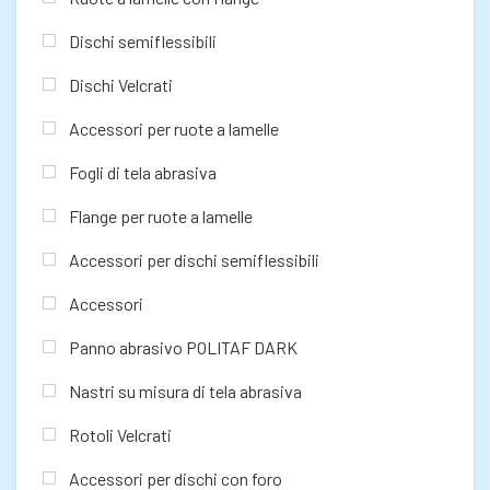
Dischi semiflessibili
Dischi Velcrati
Accessori per ruote a lamelle
Fogli di tela abrasiva
Flange per ruote a lamelle
Accessori per dischi semiflessibili
Accessori
Panno abrasivo POLITAF DARK
Nastri su misura di tela abrasiva
Rotoli Velcrati
Accessori per dischi con foro