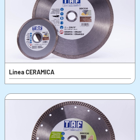
Linea CERAMICA