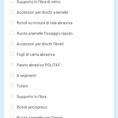
Supporto in fibra di vetro
Accessori per dischi a lamelle
Rotoli su misura di tela abrasiva
Ruote a lamelle fissaggio rapido
Accessori per dischi fibrati
Fogli di carta abrasiva
Panno abrasivo POLITAF
A segmenti
Totem
Supporto in fibra
Rotoli antispreco
Ruote a lamelle con flange