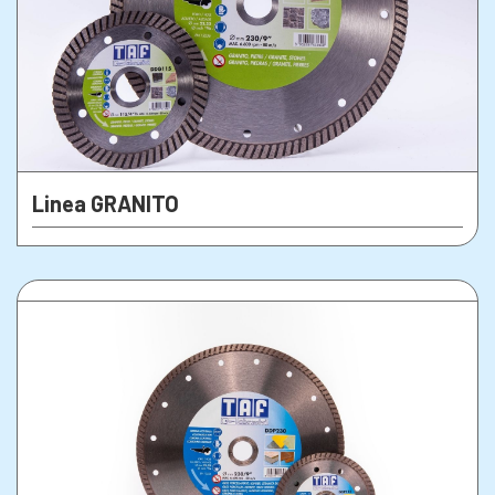
Linea GRANITO