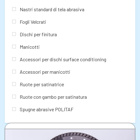
Nastri standard di tela abrasiva
Fogli Velcrati
Dischi per finitura
Manicotti
Accessori per dischi surface conditioning
Accessori per manicotti
Ruote per satinatrice
Ruote con gambo per satinatura
Spugne abrasive POLITAF