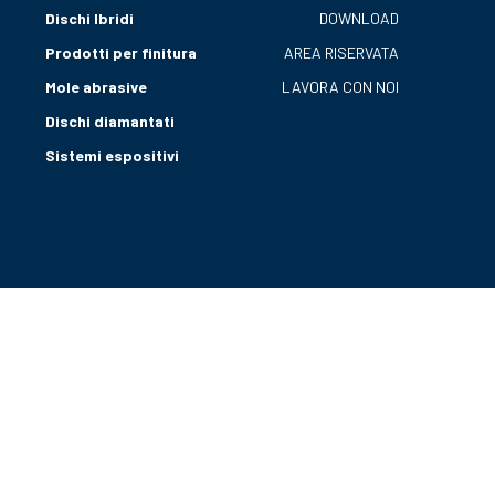
Dischi Ibridi
DOWNLOAD
Prodotti per finitura
AREA RISERVATA
Mole abrasive
LAVORA CON NOI
Dischi diamantati
Sistemi espositivi