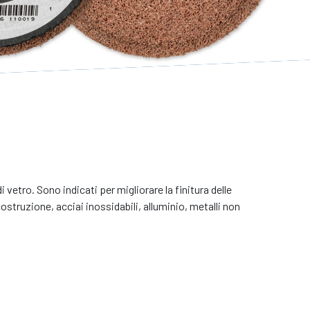
etro. Sono indicati per migliorare la finitura delle
ostruzione, acciai inossidabili, alluminio, metalli non