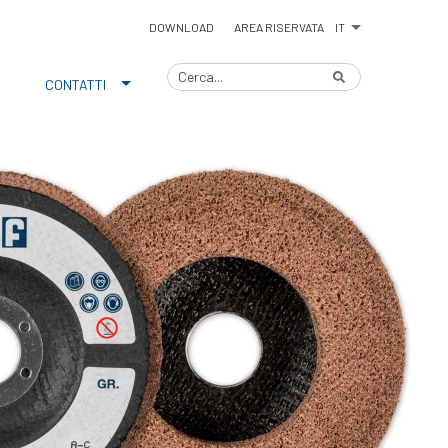
IT
DOWNLOAD
AREA RISERVATA
CONTATTI