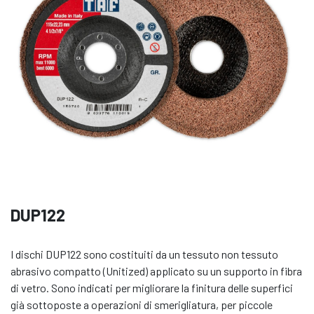
DUP122
I dischi DUP122 sono costituiti da un tessuto non tessuto
abrasivo compatto (Unitized) applicato su un supporto in fibra
di vetro. Sono indicati per migliorare la finitura delle superfici
già sottoposte a operazioni di smerigliatura, per piccole