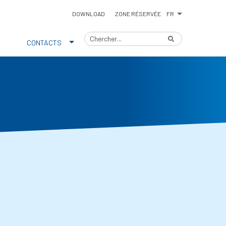
FR
DOWNLOAD
ZONE RÉSERVÉE
CONTACTS