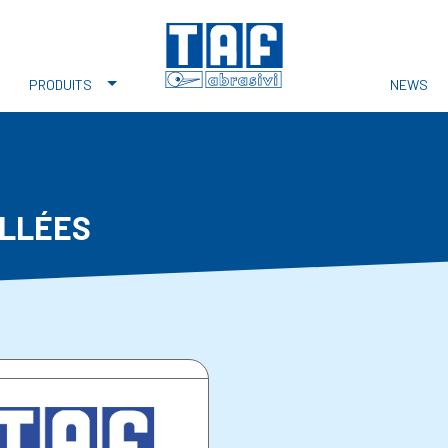
PRODUITS
NEWS
OLLÉES