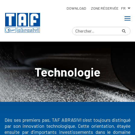
FR
DOWNLOAD
ZONE RÉSERVÉE
Technologie
Dès ses premiers pas, TAF ABRASIVI s’est toujours distingué
par son innovation technologique. Cette orientation, étayée
ensuite par d’importants investissements dans le domaine