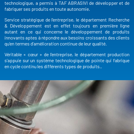
technologique, a permis à TAF ABRASIVI de développer et de
fabriquer ses produits en toute autonomie.
Service stratégique de l’entreprise, le département Recherche
& Développement est en effet toujours en première ligne
autant en ce qui concerne le développement de produits
innovants aptes à répondre aux besoins croissants des clients
qu’en termes d’amélioration continue de leur qualité.
Véritable « cœur » de l’entreprise, le département production
s’appuie sur un système technologique de pointe qui fabrique
en cycle continu les différents types de produits..