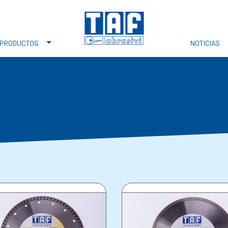
PRODUCTOS
NOTICIAS