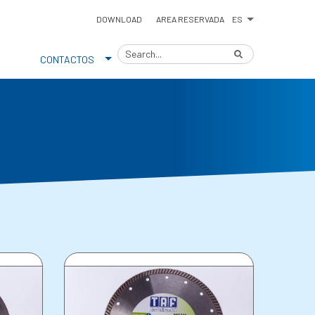
ES
DOWNLOAD
AREA RESERVADA
CONTACTOS