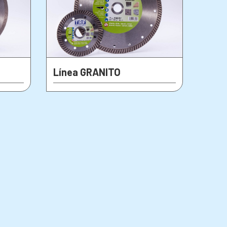
Línea GRANITO