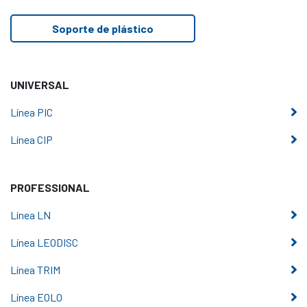
Soporte de plástico
UNIVERSAL
Línea PIC
Línea CIP
PROFESSIONAL
Línea LN
Línea LEODISC
Línea TRIM
Línea EOLO