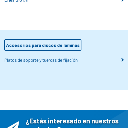
Accesorios para discos de láminas
Platos de soporte y tuercas de fijación
¿Estás interesado en nuestros