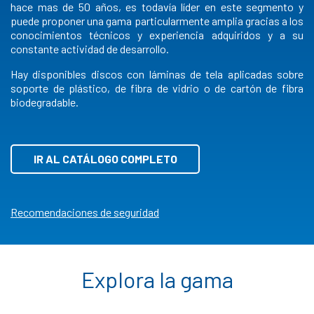
hace mas de 50 años, es todavía líder en este segmento y
puede proponer una gama particularmente amplia gracias a los
conocimientos técnicos y experiencia adquiridos y a su
constante actividad de desarrollo.
Hay disponibles discos con láminas de tela aplicadas sobre
soporte de plástico, de fibra de vidrio o de cartón de fibra
biodegradable.
IR AL CATÁLOGO COMPLETO
Recomendaciones de seguridad
Explora la gama