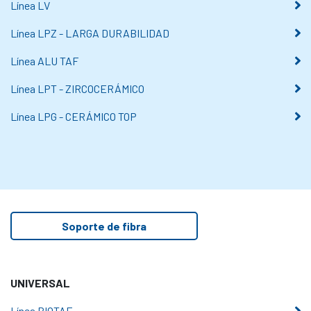
Línea LV
Línea LPZ - LARGA DURABILIDAD
Línea ALU TAF
Línea LPT - ZIRCOCERÁMICO
Línea LPG - CERÁMICO TOP
Soporte de fibra
UNIVERSAL
Línea BIOTAF