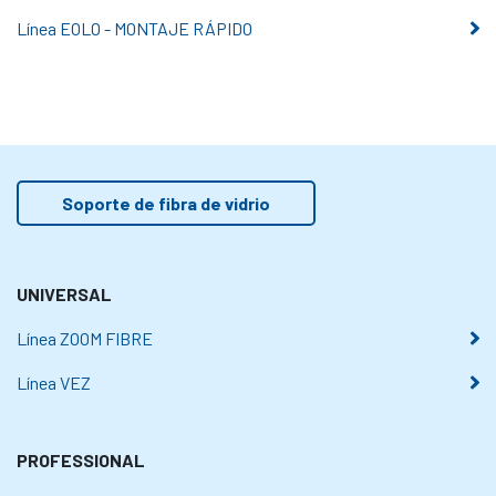
Línea EOLO - MONTAJE RÁPIDO
Soporte de fibra de vidrio
UNIVERSAL
Línea ZOOM FIBRE
Línea VEZ
PROFESSIONAL