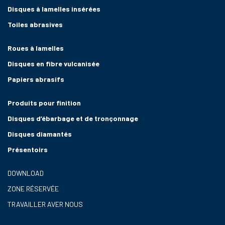
Disques à lamelles insérées
Toiles abrasives
Roues à lamelles
Disques en fibre vulcanisée
Papiers abrasifs
Produits pour finition
Disques d’ébarbage et de tronçonnage
Disques diamantés
Présentoirs
DOWNLOAD
ZONE RÉSERVÉE
TRAVAILLER AVER NOUS