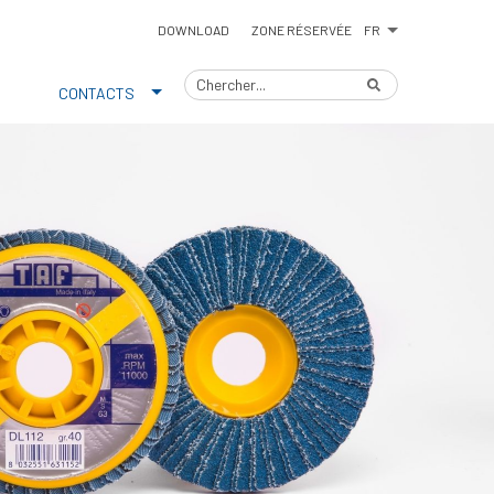
FR
DOWNLOAD
ZONE RÉSERVÉE
CONTACTS