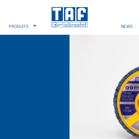
PRODUITS
NEWS