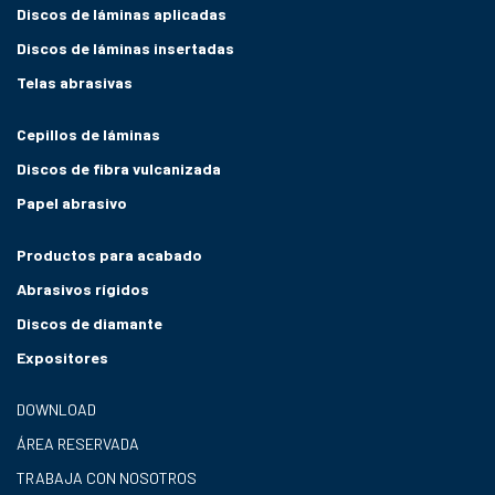
Discos de láminas aplicadas
Discos de láminas insertadas
Telas abrasivas
Cepillos de láminas
Discos de fibra vulcanizada
Papel abrasivo
Productos para acabado
Abrasivos rígidos
Discos de diamante
Expositores
DOWNLOAD
ÁREA RESERVADA
TRABAJA CON NOSOTROS