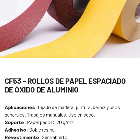
CF53 - ROLLOS DE PAPEL ESPACIADO
DE ÓXIDO DE ALUMINIO
Aplicaciones:
Lijado de madera, pintura, barniz y usos
generales. Trabajos manuales. Uso en seco.
Soporte
: Papel peso C 120 g/m2
Adhesivo
: Doble resina
Revestimiento
: Semiabierto